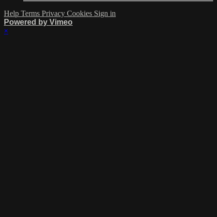
Help
Terms
Privacy
Cookies
Sign in
Powered by Vimeo
×